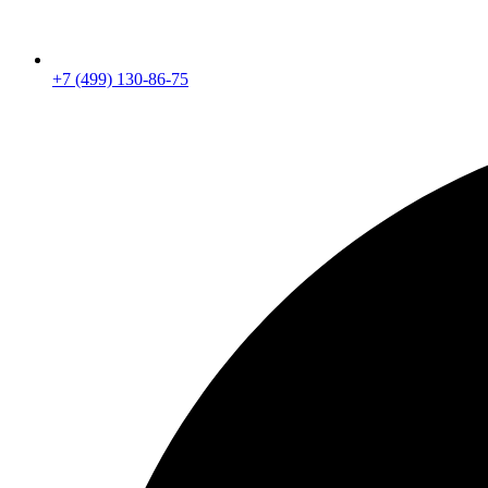
+7 (499) 130-86-75