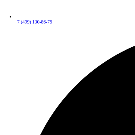
+7 (499) 130-86-75