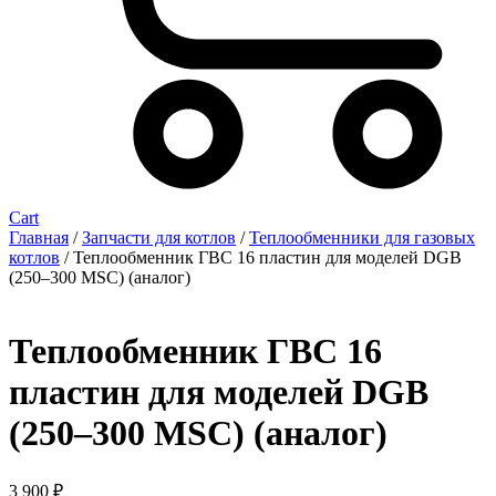
Cart
Главная
/
Запчасти для котлов
/
Теплообменники для газовых
котлов
/ Теплообменник ГВС 16 пластин для моделей DGB
(250–300 MSC) (аналог)
Теплообменник ГВС 16
пластин для моделей DGB
(250–300 MSC) (аналог)
3 900
₽