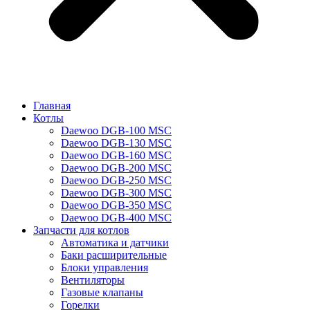
Главная
Котлы
Daewoo DGB-100 MSC
Daewoo DGB-130 MSC
Daewoo DGB-160 MSC
Daewoo DGB-200 MSC
Daewoo DGB-250 MSC
Daewoo DGB-300 MSC
Daewoo DGB-350 MSC
Daewoo DGB-400 MSC
Запчасти для котлов
Автоматика и датчики
Баки расширительные
Блоки управления
Вентиляторы
Газовые клапаны
Горелки