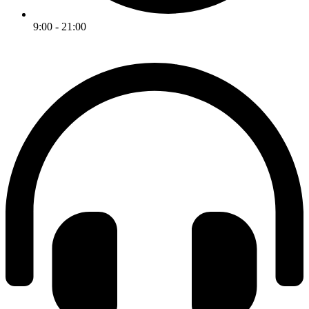
9:00 - 21:00