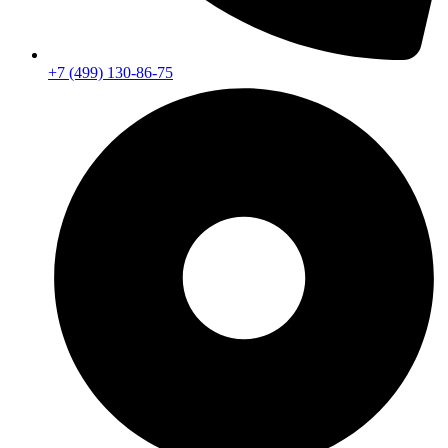
+7 (499) 130-86-75