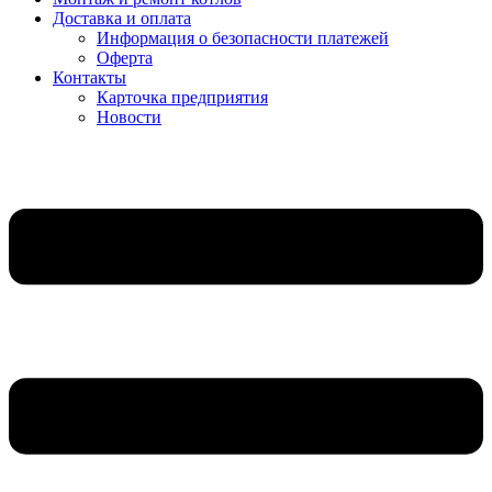
Доставка и оплата
Информация о безопасности платежей
Оферта
Контакты
Карточка предприятия
Новости