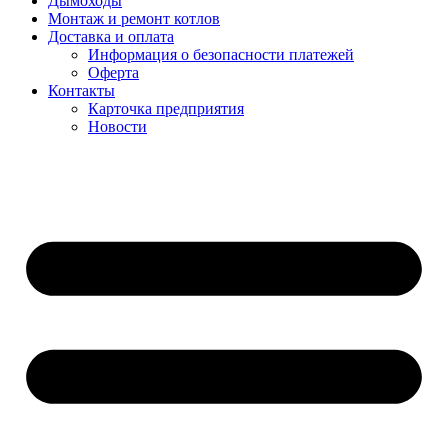
Дымоходы
Монтаж и ремонт котлов
Доставка и оплата
Информация о безопасности платежей
Оферта
Контакты
Карточка предприятия
Новости