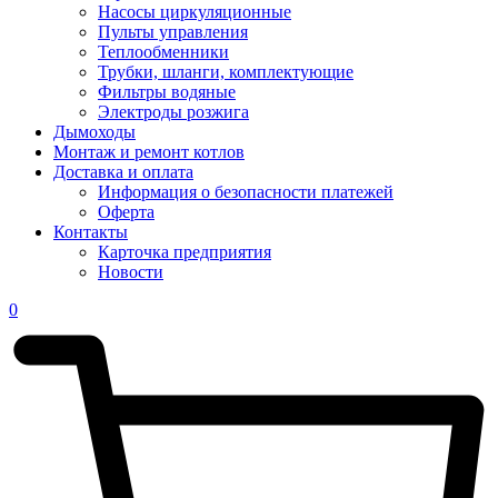
Насосы циркуляционные
Пульты управления
Теплообменники
Трубки, шланги, комплектующие
Фильтры водяные
Электроды розжига
Дымоходы
Монтаж и ремонт котлов
Доставка и оплата
Информация о безопасности платежей
Оферта
Контакты
Карточка предприятия
Новости
0