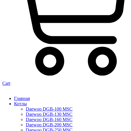
Cart
Главная
Котлы
Daewoo DGB-100 MSC
Daewoo DGB-130 MSC
Daewoo DGB-160 MSC
Daewoo DGB-200 MSC
Daewoo DGB-250 MSC