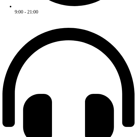
9:00 - 21:00