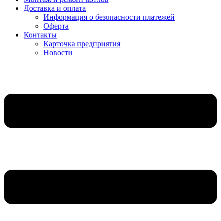
Доставка и оплата
Информация о безопасности платежей
Оферта
Контакты
Карточка предприятия
Новости