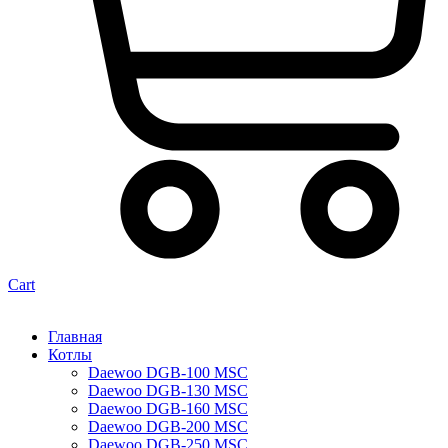
Cart
Главная
Котлы
Daewoo DGB-100 MSC
Daewoo DGB-130 MSC
Daewoo DGB-160 MSC
Daewoo DGB-200 MSC
Daewoo DGB-250 MSC