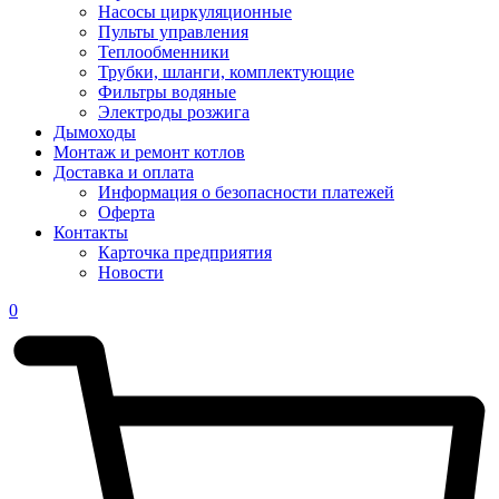
Насосы циркуляционные
Пульты управления
Теплообменники
Трубки, шланги, комплектующие
Фильтры водяные
Электроды розжига
Дымоходы
Монтаж и ремонт котлов
Доставка и оплата
Информация о безопасности платежей
Оферта
Контакты
Карточка предприятия
Новости
0