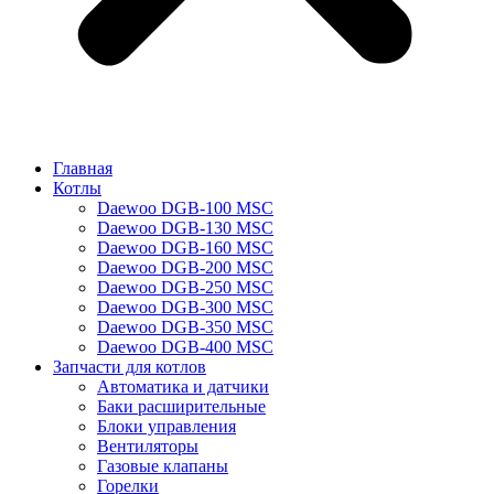
Главная
Котлы
Daewoo DGB-100 MSC
Daewoo DGB-130 MSC
Daewoo DGB-160 MSC
Daewoo DGB-200 MSC
Daewoo DGB-250 MSC
Daewoo DGB-300 MSC
Daewoo DGB-350 MSC
Daewoo DGB-400 MSC
Запчасти для котлов
Автоматика и датчики
Баки расширительные
Блоки управления
Вентиляторы
Газовые клапаны
Горелки