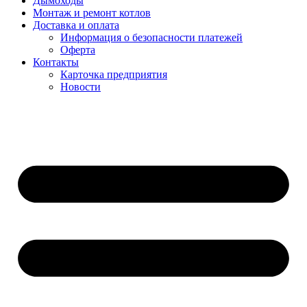
Дымоходы
Монтаж и ремонт котлов
Доставка и оплата
Информация о безопасности платежей
Оферта
Контакты
Карточка предприятия
Новости