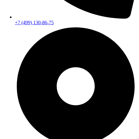
+7 (499) 130-86-75