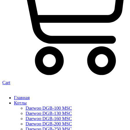
Cart
Главная
Котлы
Daewoo DGB-100 MSC
Daewoo DGB-130 MSC
Daewoo DGB-160 MSC
Daewoo DGB-200 MSC
Daewoo DGB-250 MSC