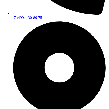
+7 (499) 130-86-75