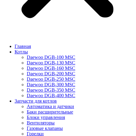
Главная
Котлы
Daewoo DGB-100 MSC
Daewoo DGB-130 MSC
Daewoo DGB-160 MSC
Daewoo DGB-200 MSC
Daewoo DGB-250 MSC
Daewoo DGB-300 MSC
Daewoo DGB-350 MSC
Daewoo DGB-400 MSC
Запчасти для котлов
Автоматика и датчики
Баки расширительные
Блоки управления
Вентиляторы
Газовые клапаны
Горелки