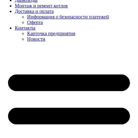
Дымоходы
Монтаж и ремонт котлов
Доставка и оплата
Информация о безопасности платежей
Оферта
Контакты
Карточка предприятия
Новости