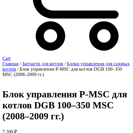
Cart
Главная
/
Запчасти для котлов
/
Блоки управления для газовых
котлов
/ Блок управления P-MSC для котлов DGB 100–350
MSC (2008–2009 гг.)
Блок управления P-MSC для
котлов DGB 100–350 MSC
(2008–2009 гг.)
7 200
₽