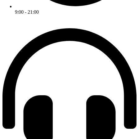
9:00 - 21:00