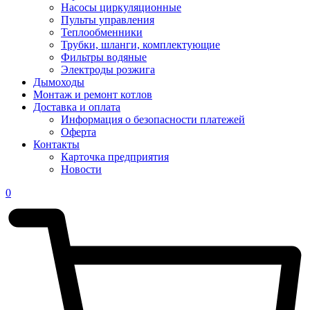
Насосы циркуляционные
Пульты управления
Теплообменники
Трубки, шланги, комплектующие
Фильтры водяные
Электроды розжига
Дымоходы
Монтаж и ремонт котлов
Доставка и оплата
Информация о безопасности платежей
Оферта
Контакты
Карточка предприятия
Новости
0