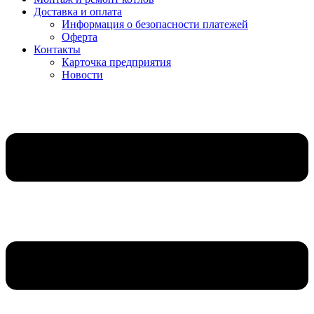
Доставка и оплата
Информация о безопасности платежей
Оферта
Контакты
Карточка предприятия
Новости