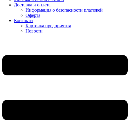
Доставка и оплата
Информация о безопасности платежей
Оферта
Контакты
Карточка предприятия
Новости