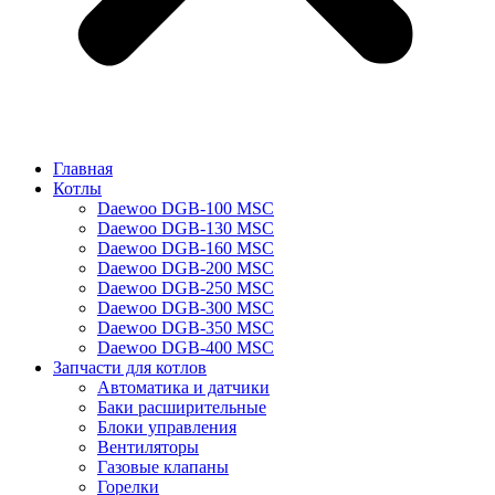
Главная
Котлы
Daewoo DGB-100 MSC
Daewoo DGB-130 MSC
Daewoo DGB-160 MSC
Daewoo DGB-200 MSC
Daewoo DGB-250 MSC
Daewoo DGB-300 MSC
Daewoo DGB-350 MSC
Daewoo DGB-400 MSC
Запчасти для котлов
Автоматика и датчики
Баки расширительные
Блоки управления
Вентиляторы
Газовые клапаны
Горелки