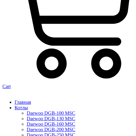
Cart
Главная
Котлы
Daewoo DGB-100 MSC
Daewoo DGB-130 MSC
Daewoo DGB-160 MSC
Daewoo DGB-200 MSC
Daewoo DGB-250 MSC