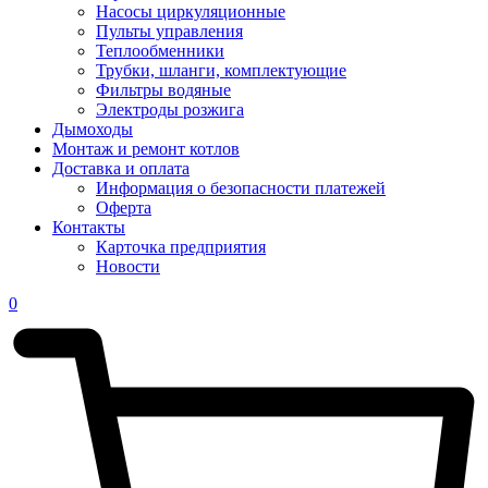
Насосы циркуляционные
Пульты управления
Теплообменники
Трубки, шланги, комплектующие
Фильтры водяные
Электроды розжига
Дымоходы
Монтаж и ремонт котлов
Доставка и оплата
Информация о безопасности платежей
Оферта
Контакты
Карточка предприятия
Новости
0