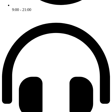
9:00 - 21:00