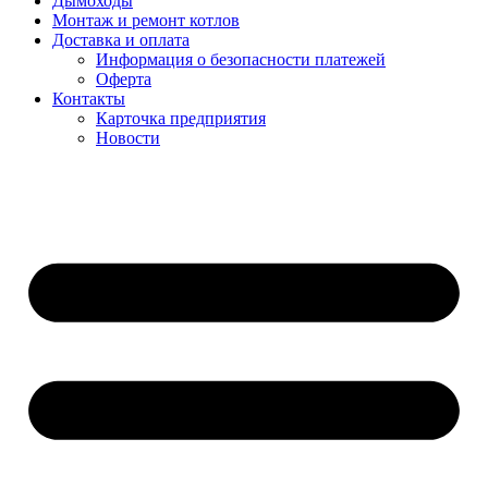
Дымоходы
Монтаж и ремонт котлов
Доставка и оплата
Информация о безопасности платежей
Оферта
Контакты
Карточка предприятия
Новости