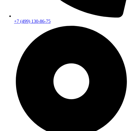
+7 (499) 130-86-75