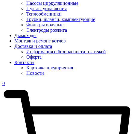
Насосы циркуляционные
Пульты управления
Теплообменники
Трубки, шланги, комплектующие
Фильтры водяные
Электроды розжига
Дымоходы
Монтаж и ремонт котлов
Доставка и оплата
Информация о безопасности платежей
Оферта
Контакты
Карточка предприятия
Новости
0