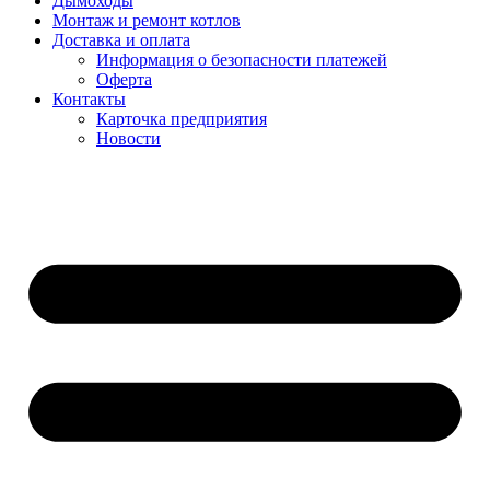
Дымоходы
Монтаж и ремонт котлов
Доставка и оплата
Информация о безопасности платежей
Оферта
Контакты
Карточка предприятия
Новости