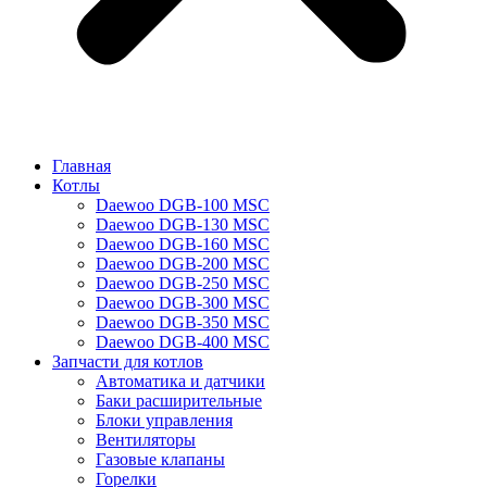
Главная
Котлы
Daewoo DGB-100 MSC
Daewoo DGB-130 MSC
Daewoo DGB-160 MSC
Daewoo DGB-200 MSC
Daewoo DGB-250 MSC
Daewoo DGB-300 MSC
Daewoo DGB-350 MSC
Daewoo DGB-400 MSC
Запчасти для котлов
Автоматика и датчики
Баки расширительные
Блоки управления
Вентиляторы
Газовые клапаны
Горелки