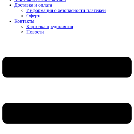
Доставка и оплата
Информация о безопасности платежей
Оферта
Контакты
Карточка предприятия
Новости