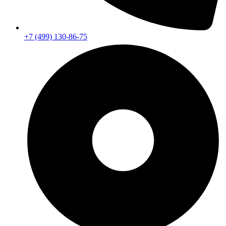
+7 (499) 130-86-75