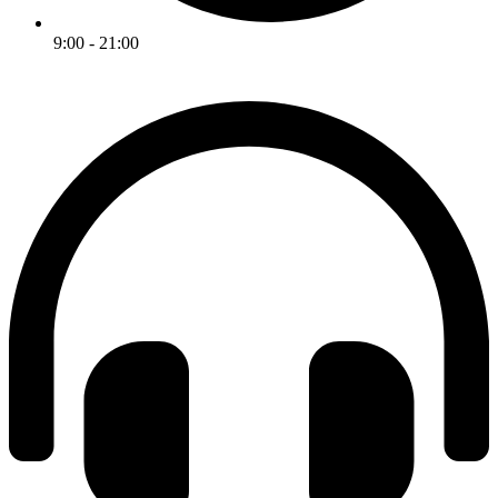
9:00 - 21:00