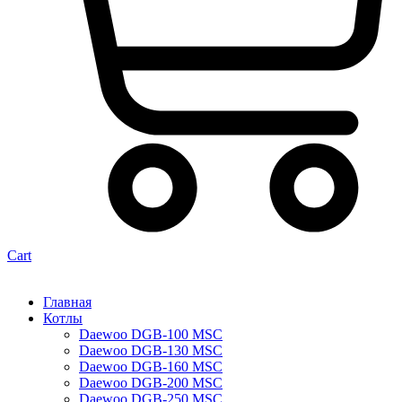
Cart
Главная
Котлы
Daewoo DGB-100 MSC
Daewoo DGB-130 MSC
Daewoo DGB-160 MSC
Daewoo DGB-200 MSC
Daewoo DGB-250 MSC