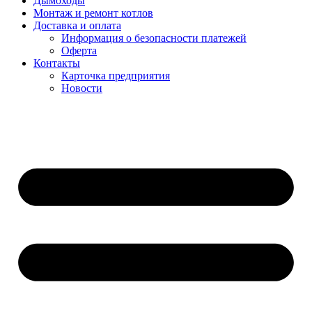
Дымоходы
Монтаж и ремонт котлов
Доставка и оплата
Информация о безопасности платежей
Оферта
Контакты
Карточка предприятия
Новости