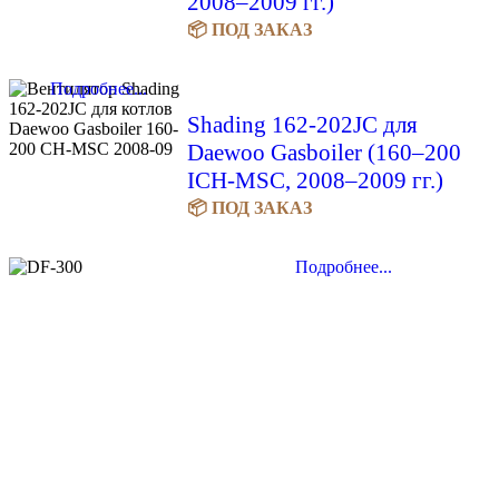
2008–2009 гг.)
📦 ПОД ЗАКАЗ
Подробнее...
Shading 162-202JC для
Daewoo Gasboiler (160–200
ICH-MSC, 2008–2009 гг.)
📦 ПОД ЗАКАЗ
Подробнее...