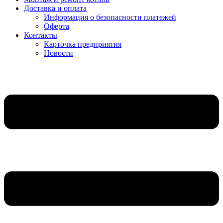
Доставка и оплата
Информация о безопасности платежей
Оферта
Контакты
Карточка предприятия
Новости