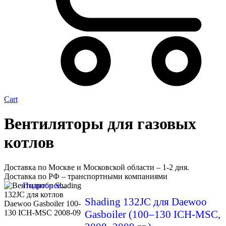
Cart
Вентиляторы для газовых
котлов
Доставка по Москве и Московской области – 1-2 дня.
Доставка по РФ – транспортными компаниями
Подробнее...
Shading 132JC для Daewoo
Gasboiler (100–130 ICH-MSC,