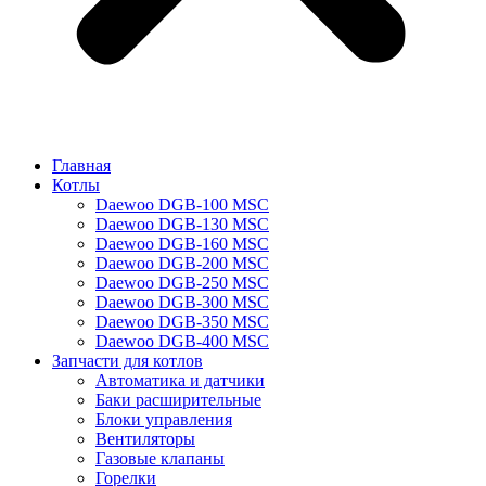
Главная
Котлы
Daewoo DGB-100 MSC
Daewoo DGB-130 MSC
Daewoo DGB-160 MSC
Daewoo DGB-200 MSC
Daewoo DGB-250 MSC
Daewoo DGB-300 MSC
Daewoo DGB-350 MSC
Daewoo DGB-400 MSC
Запчасти для котлов
Автоматика и датчики
Баки расширительные
Блоки управления
Вентиляторы
Газовые клапаны
Горелки