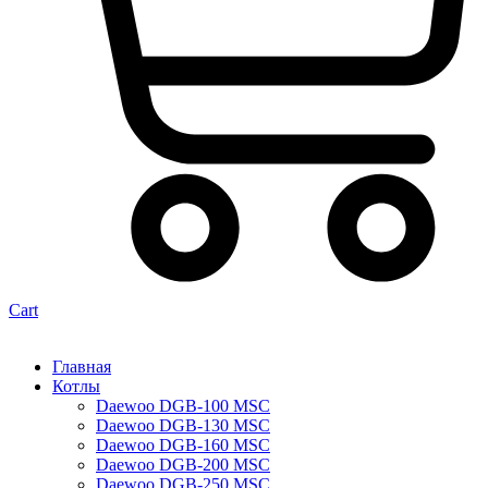
Cart
Главная
Котлы
Daewoo DGB-100 MSC
Daewoo DGB-130 MSC
Daewoo DGB-160 MSC
Daewoo DGB-200 MSC
Daewoo DGB-250 MSC