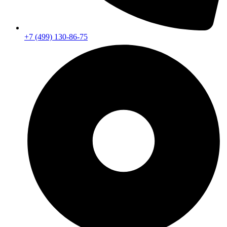
+7 (499) 130-86-75