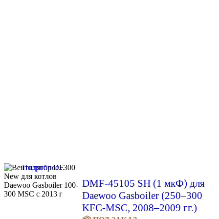
Подробнее...
DMF-45105 SH (1 мкФ) для
Daewoo Gasboiler (250–300
KFC-MSC, 2008–2009 гг.)