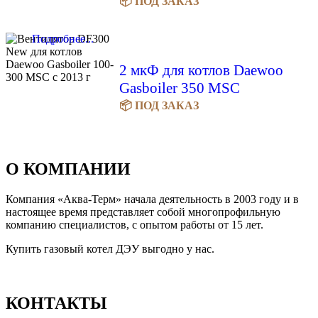
📦 ПОД ЗАКАЗ
Подробнее...
2 мкФ для котлов Daewoo
Gasboiler 350 MSC
📦 ПОД ЗАКАЗ
О КОМПАНИИ
Компания «Аква-Терм» начала деятельность в 2003 году и в
настоящее время представляет собой многопрофильную
компанию специалистов, с опытом работы от 15 лет.
Купить газовый котел ДЭУ выгодно у нас.
КОНТАКТЫ