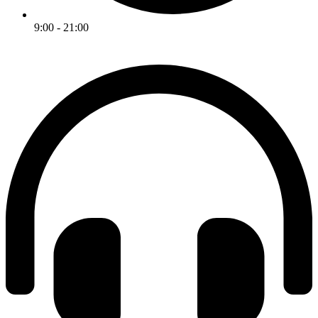
9:00 - 21:00