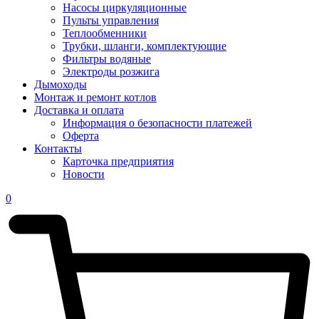
Насосы циркуляционные
Пульты управления
Теплообменники
Трубки, шланги, комплектующие
Фильтры водяные
Электроды розжига
Дымоходы
Монтаж и ремонт котлов
Доставка и оплата
Информация о безопасности платежей
Оферта
Контакты
Карточка предприятия
Новости
0