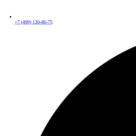
+7 (499) 130-86-75