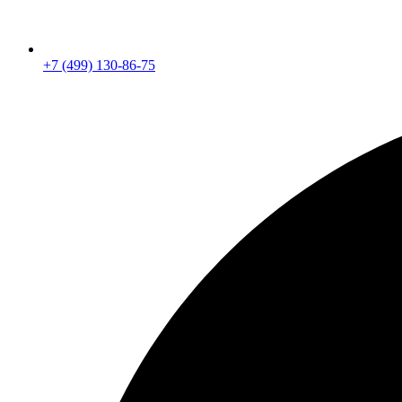
+7 (499) 130-86-75