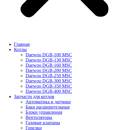
Главная
Котлы
Daewoo DGB-100 MSC
Daewoo DGB-130 MSC
Daewoo DGB-160 MSC
Daewoo DGB-200 MSC
Daewoo DGB-250 MSC
Daewoo DGB-300 MSC
Daewoo DGB-350 MSC
Daewoo DGB-400 MSC
Запчасти для котлов
Автоматика и датчики
Баки расширительные
Блоки управления
Вентиляторы
Газовые клапаны
Горелки