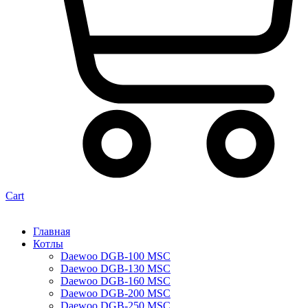
Cart
Главная
Котлы
Daewoo DGB-100 MSC
Daewoo DGB-130 MSC
Daewoo DGB-160 MSC
Daewoo DGB-200 MSC
Daewoo DGB-250 MSC