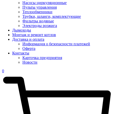
Насосы циркуляционные
Пульты управления
Теплообменники
Трубки, шланги, комплектующие
Фильтры водяные
Электроды розжига
Дымоходы
Монтаж и ремонт котлов
Доставка и оплата
Информация о безопасности платежей
Оферта
Контакты
Карточка предприятия
Новости
0