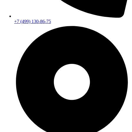
+7 (499) 130-86-75