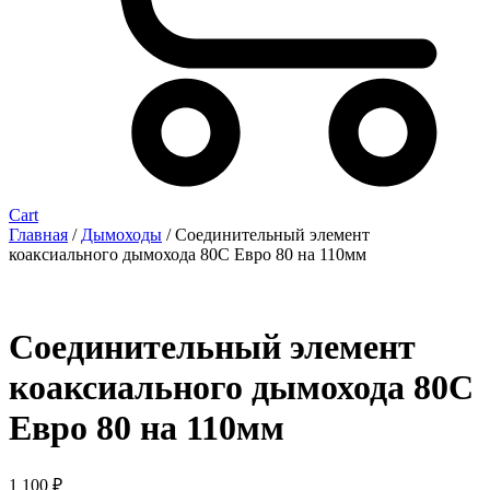
Cart
Главная
/
Дымоходы
/ Соединительный элемент
коаксиального дымохода 80С Евро 80 на 110мм
Соединительный элемент
коаксиального дымохода 80С
Евро 80 на 110мм
1 100
₽