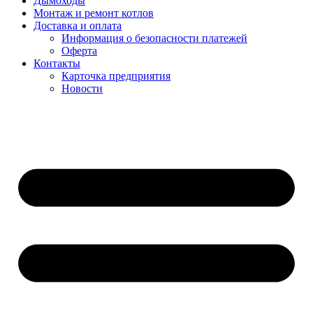
Дымоходы
Монтаж и ремонт котлов
Доставка и оплата
Информация о безопасности платежей
Оферта
Контакты
Карточка предприятия
Новости