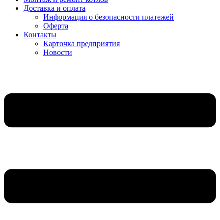
Доставка и оплата
Информация о безопасности платежей
Оферта
Контакты
Карточка предприятия
Новости