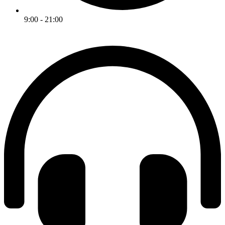
9:00 - 21:00