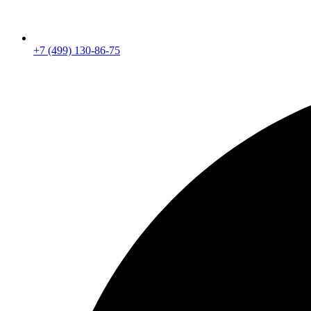
+7 (499) 130-86-75