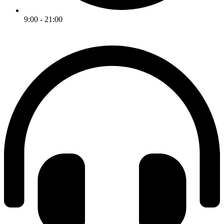
9:00 - 21:00