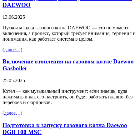
DAEWOO
13.06.2025
Пуско-наладка газового котла DAEWOO — это не момент
включения, а процесс, который требует внимания, терпения и
понимания, как работает система в целом.
(далее…)
Включение отопления на газовом котле Daewoo
Gasboiler
25.05.2025
Котёл — как музыкальный инструмент: если знаешь, куда
нажимать и как его настроить, он будет работать плавно, без
перебоев и сюрпризов.
(далее…)
Подготовка к запуску газового котла Daewoo
DGB 100 MSC