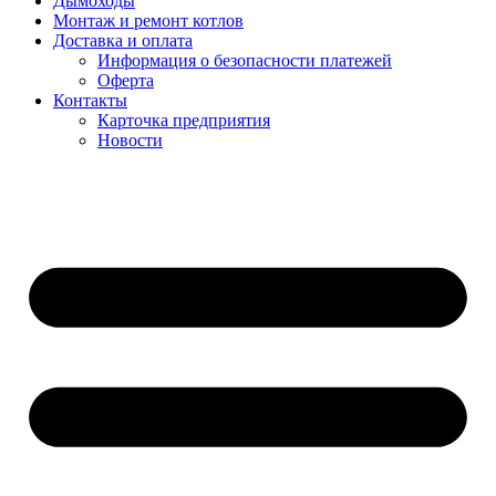
Дымоходы
Монтаж и ремонт котлов
Доставка и оплата
Информация о безопасности платежей
Оферта
Контакты
Карточка предприятия
Новости