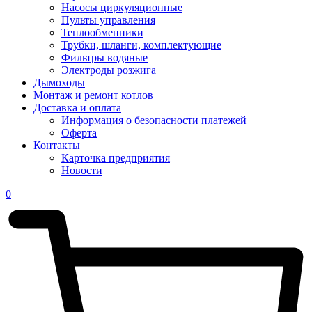
Насосы циркуляционные
Пульты управления
Теплообменники
Трубки, шланги, комплектующие
Фильтры водяные
Электроды розжига
Дымоходы
Монтаж и ремонт котлов
Доставка и оплата
Информация о безопасности платежей
Оферта
Контакты
Карточка предприятия
Новости
0