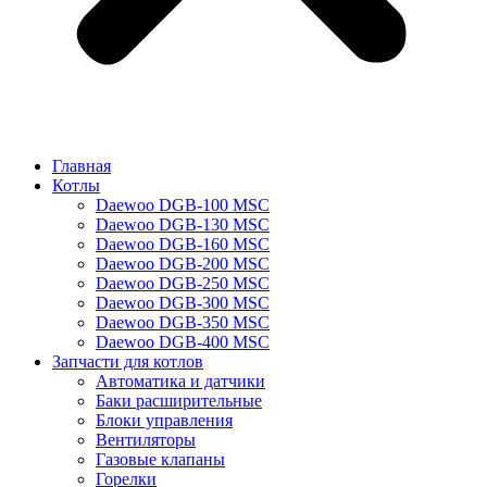
Главная
Котлы
Daewoo DGB-100 MSC
Daewoo DGB-130 MSC
Daewoo DGB-160 MSC
Daewoo DGB-200 MSC
Daewoo DGB-250 MSC
Daewoo DGB-300 MSC
Daewoo DGB-350 MSC
Daewoo DGB-400 MSC
Запчасти для котлов
Автоматика и датчики
Баки расширительные
Блоки управления
Вентиляторы
Газовые клапаны
Горелки