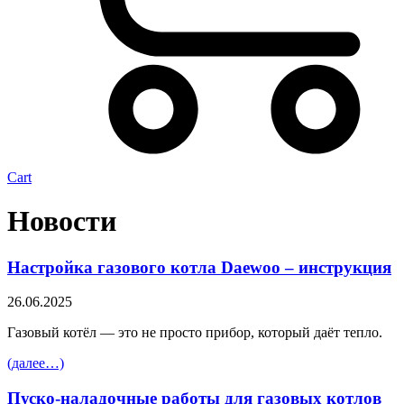
Cart
Новости
Настройка газового котла Daewoo – инструкция
26.06.2025
Газовый котёл — это не просто прибор, который даёт тепло.
(далее…)
Пуско-наладочные работы для газовых котлов