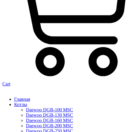
Cart
Главная
Котлы
Daewoo DGB-100 MSC
Daewoo DGB-130 MSC
Daewoo DGB-160 MSC
Daewoo DGB-200 MSC
Daewoo DGB-250 MSC