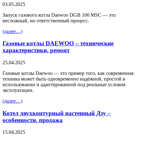
03.05.2025
Запуск газового котла Daewoo DGB 100 MSC — это
несложный, но ответственный процесс.
(далее…)
Газовые котлы DAEWOO – технические
характеристики, ремонт
25.04.2025
Газовые котлы Daewoo — это пример того, как современная
техника может быть одновременно надёжной, простой в
использовании и адаптированной под реальные условия
эксплуатации.
(далее…)
Котел двухконтурный настенный Дэу –
особенности, продажа
15.04.2025