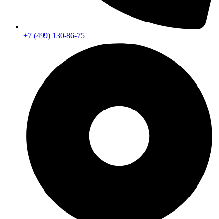
+7 (499) 130-86-75