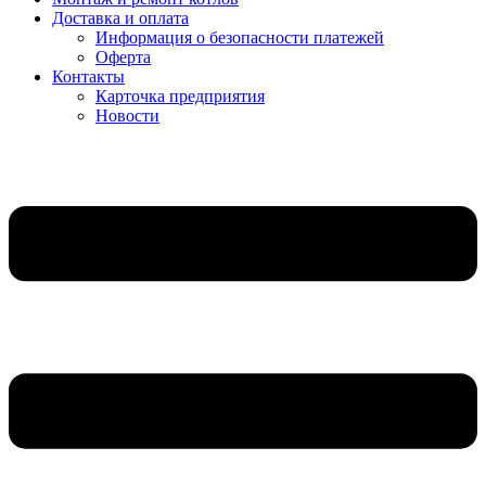
Доставка и оплата
Информация о безопасности платежей
Оферта
Контакты
Карточка предприятия
Новости